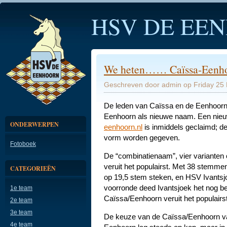
HSV DE EE
We heten…… Caïssa-Eenh
Geschreven door admin op Friday 25 
De leden van Caïssa en de Eenhoor
Eenhoorn als nieuwe naam. Een nieu
ONDERWERPEN
eenhoorn.nl
is inmiddels geclaimd; d
vorm worden gegeven.
Fotoboek
De “combinatienaam”, vier varianten 
veruit het populairst. Met 38 stemme
CATEGORIEËN
op 19,5 stem steken, en HSV Ivants
voorronde deed Ivantsjoek het nog b
1e team
Caïssa/Eenhoorn veruit het populairst
2e team
3e team
De keuze van de Caïssa/Eenhoorn va
4e team