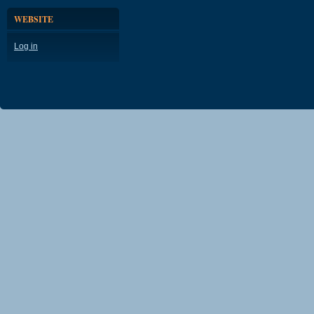
WEBSITE
Log in